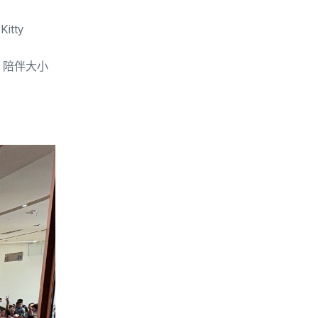
 Kitty
，陪伴大小