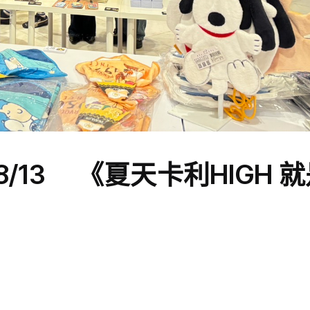
/13 《夏天卡利HIGH 