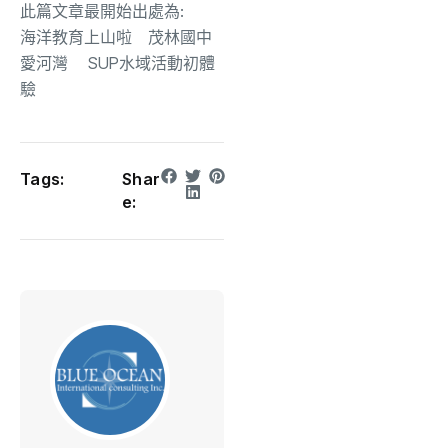
此篇文章最開始出處為:
海洋教育上山啦 茂林國中
愛河灣 SUP水域活動初體
驗
Tags:
Shar
e: