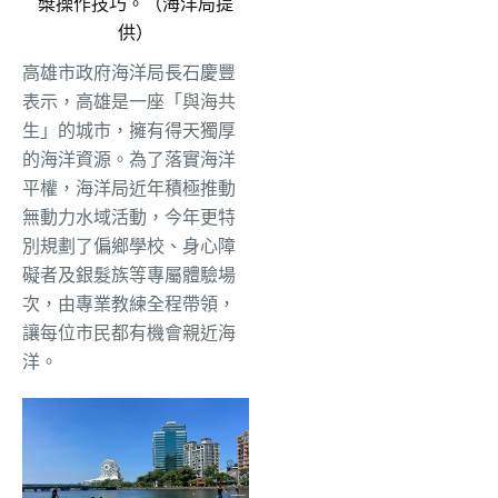
槳操作技巧。（海洋局提
供）
高雄市政府海洋局長石慶豐
表示，高雄是一座「與海共
生」的城市，擁有得天獨厚
的海洋資源。為了落實海洋
平權，海洋局近年積極推動
無動力水域活動，今年更特
別規劃了偏鄉學校、身心障
礙者及銀髮族等專屬體驗場
次，由專業教練全程帶領，
讓每位市民都有機會親近海
洋。