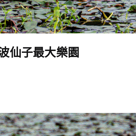
波仙子最大樂園