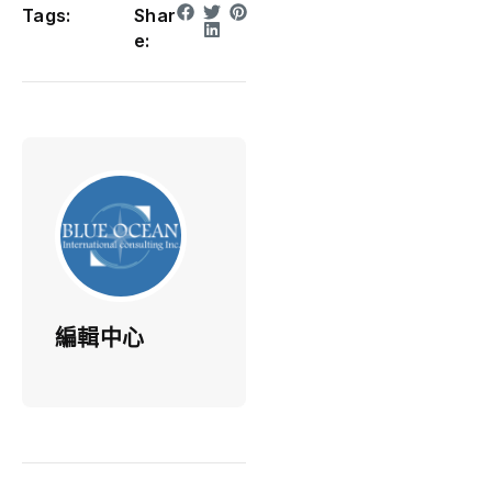
Tags:
Shar
e:
編輯中心