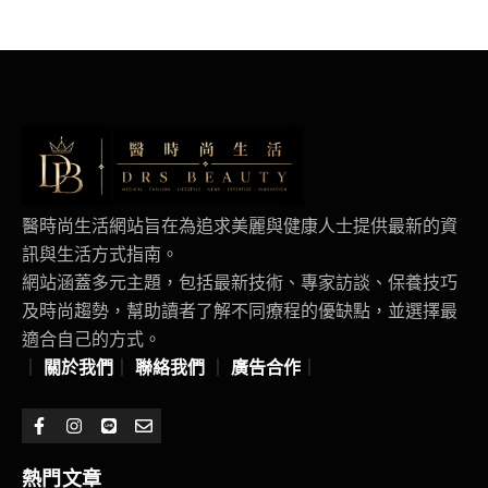
醫時尚生活網站旨在為追求美麗與健康人士提供最新的資
訊與生活方式指南。
網站涵蓋多元主題，包括最新技術、專家訪談、保養技巧
及時尚趨勢，幫助讀者了解不同療程的優缺點，並選擇最
適合自己的方式。
｜
關於我們
｜
聯絡我們
｜
廣告合作
｜
熱門文章