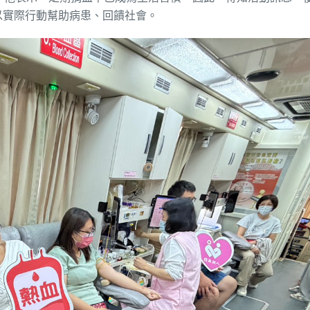
以實際行動幫助病患、回饋社會。