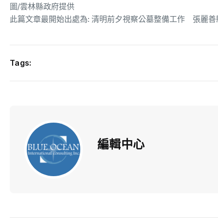
圖/雲林縣政府提供
此篇文章最開始出處為:
清明前夕視察公墓整備工作 張麗善
Tags:
編輯中心