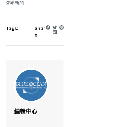
會辨新聞
Tags:
Shar
e:
編輯中心