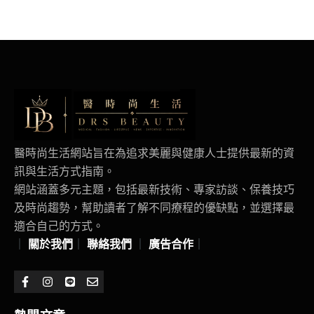
醫時尚生活網站旨在為追求美麗與健康人士提供最新的資
訊與生活方式指南。
網站涵蓋多元主題，包括最新技術、專家訪談、保養技巧
及時尚趨勢，幫助讀者了解不同療程的優缺點，並選擇最
適合自己的方式。
｜
關於我們
｜
聯絡我們
｜
廣告合作
｜