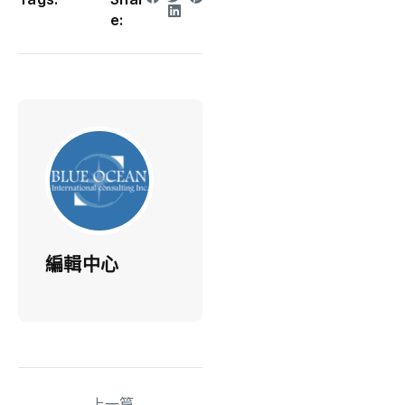
e:
編輯中心
上一篇