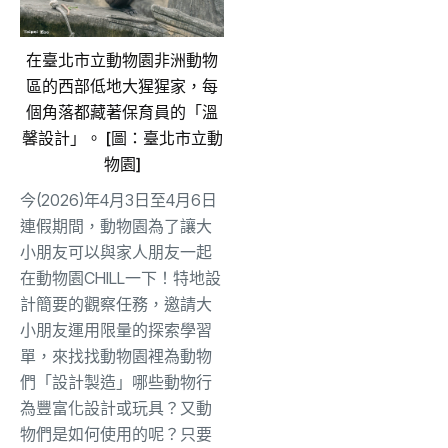
在臺北市立動物園非洲動物
區的西部低地大猩猩家，每
個角落都藏著保育員的「溫
馨設計」。 [圖：臺北市立動
物園]
今(2026)年4月3日至4月6日
連假期間，動物園為了讓大
小朋友可以與家人朋友一起
在動物園CHILL一下！特地設
計簡要的觀察任務，邀請大
小朋友運用限量的探索學習
單，來找找動物園裡為動物
們「設計製造」哪些動物行
為豐富化設計或玩具？又動
物們是如何使用的呢？只要