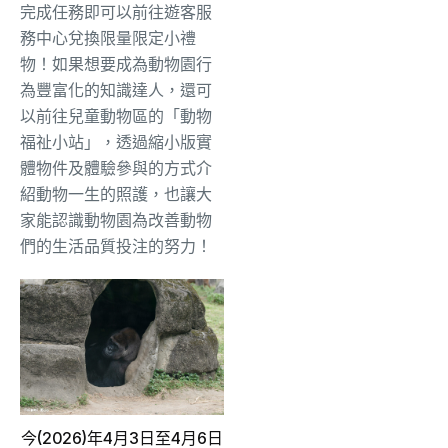
完成任務即可以前往遊客服
務中心兌換限量限定小禮
物！如果想要成為動物園行
為豐富化的知識達人，還可
以前往兒童動物區的「動物
福祉小站」，透過縮小版實
體物件及體驗參與的方式介
紹動物一生的照護，也讓大
家能認識動物園為改善動物
們的生活品質投注的努力！
今(2026)年4月3日至4月6日