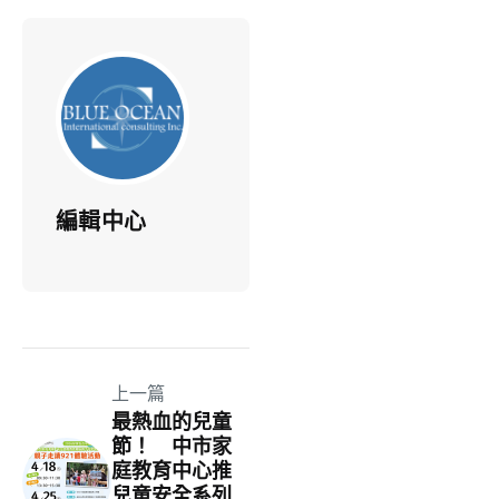
編輯中心
上一篇
最熱血的兒童
節！ 中市家
庭教育中心推
兒童安全系列