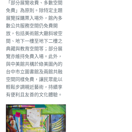
「部分展覽收費、多數空間
免費」為原則。除特定主題
展覽採購票入場外，館內多
數公共服務空間仍免費開
放，包括美術館大廳斜坡空
間、地下一樓至地下二樓之
典藏與教育空間等；部分展
覽亦維持免費入場。此外，
與中美館共構於綠美圖內的
台中市立圖書館及兩館共融
空間同樣免費，讓民眾能以
輕鬆步調親近藝術，持續享
有便利且友善的文化體驗。