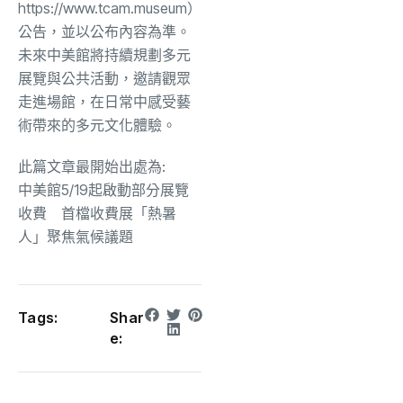
https://www.tcam.museum
）
公告，並以公布內容為準。
未來中美館將持續規劃多元
展覽與公共活動，邀請觀眾
走進場館，在日常中感受藝
術帶來的多元文化體驗。
此篇文章最開始出處為:
中美館5/19起啟動部分展覽
收費 首檔收費展「熱暑
人」聚焦氣候議題
Tags:
Shar
e: