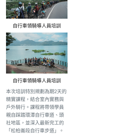
自行車領騎導人員培訓
自行車領騎導人員培訓
本次培訓特別規劃為期2天的
精實課程，結合室內實務與
戶外騎行。課程將帶領學員
親自踩踏環潭自行車道、頭
社地區，並深入最新完工的
「松柏崙段自行車步道」。