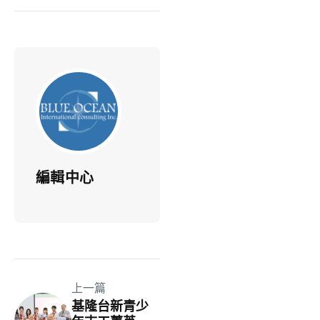
編輯中心
上一篇
基隆台新青少