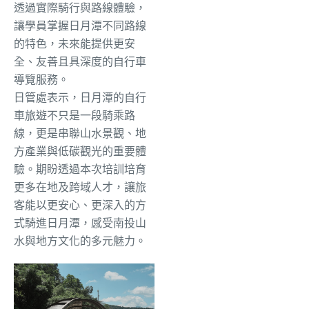
透過實際騎行與路線體驗，
讓學員掌握日月潭不同路線
的特色，未來能提供更安
全、友善且具深度的自行車
導覽服務。
日管處表示，日月潭的自行
車旅遊不只是一段騎乘路
線，更是串聯山水景觀、地
方產業與低碳觀光的重要體
驗。期盼透過本次培訓培育
更多在地及跨域人才，讓旅
客能以更安心、更深入的方
式騎進日月潭，感受南投山
水與地方文化的多元魅力。