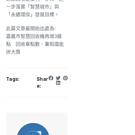
一步落實「智慧城市」與
「永續環保」發展目標。
此篇文章最開始出處為:
嘉義市智慧回收機再增3據
點 回收拿點數、暑假還能
拚大獎
Tags:
Shar
e: