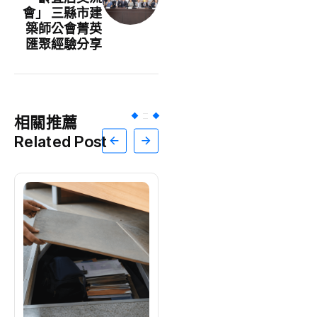
會」 三縣市建
築師公會菁英
匯聚經驗分享
相關推薦
Related Post