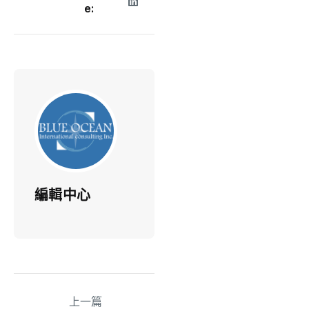
e:
編輯中心
上一篇