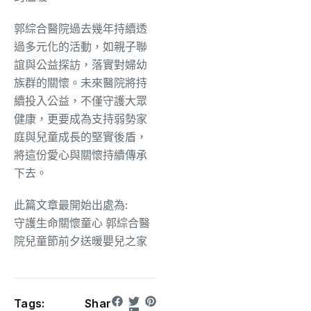
郭綜合醫院過去幾年持續透
過多元化的活動，如親子聯
誼與公益探訪，落實對婦幼
族群的關懷。未來醫院將持
續投入公益，不僅守護大眾
健康，更要成為支持弱勢家
庭與兒童成長的堅實後盾，
將這份愛心與關懷持續傳承
下去。
此篇文章最開始出處為:
守護生命關懷童心 郭綜合醫
院兒童節前夕送暖嬰兒之家
Tags:
Shar