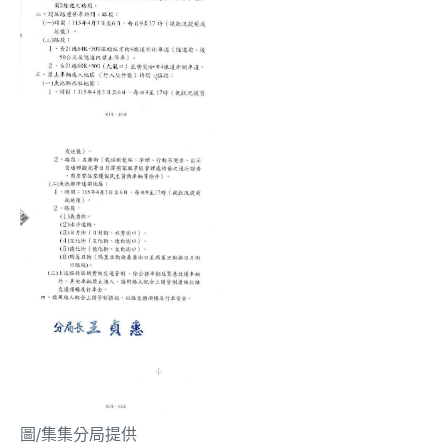
圖/集集分局提供