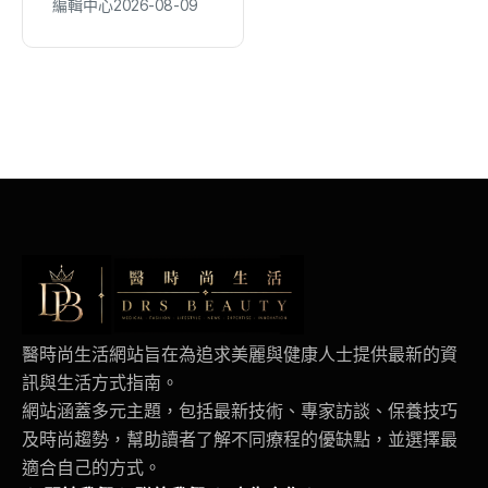
編輯中心
2026-08-09
編輯中心
2026-08-09
角！」
再創收視火花
醫時尚生活網站旨在為追求美麗與健康人士提供最新的資
訊與生活方式指南。
網站涵蓋多元主題，包括最新技術、專家訪談、保養技巧
及時尚趨勢，幫助讀者了解不同療程的優缺點，並選擇最
適合自己的方式。