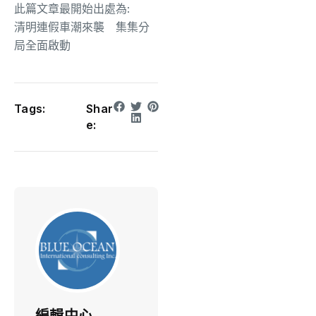
此篇文章最開始出處為:
清明連假車潮來襲 集集分
局全面啟動
Tags:
Shar
e:
編輯中心