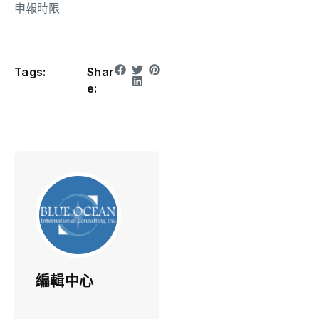
申報時限
Tags:
Shar
e:
編輯中心