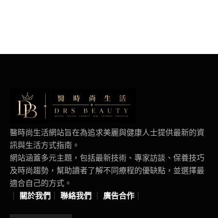
醫時尚生活網站旨在為追求美麗與健康人士提供最新的資
訊與生活方式指南。
網站涵蓋多元主題，包括最新技術、專家訪談、保養技巧
及時尚趨勢，幫助讀者了解不同療程的優缺點，並選擇最
適合自己的方式。
｜
關於我們
｜
聯絡我們
｜
廣告合作
｜