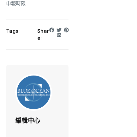
申報時限
Tags:
Shar
e:
編輯中心