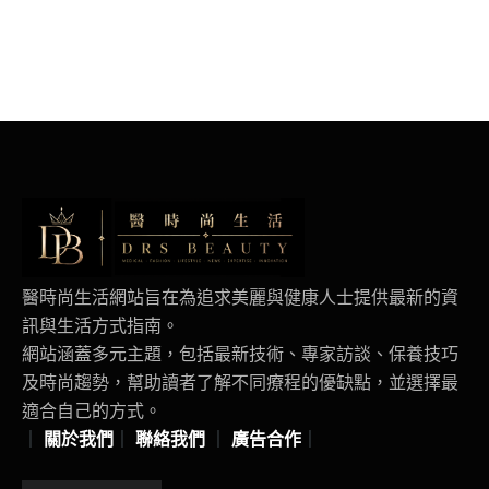
醫時尚生活網站旨在為追求美麗與健康人士提供最新的資
訊與生活方式指南。
網站涵蓋多元主題，包括最新技術、專家訪談、保養技巧
及時尚趨勢，幫助讀者了解不同療程的優缺點，並選擇最
適合自己的方式。
｜
關於我們
｜
聯絡我們
｜
廣告合作
｜