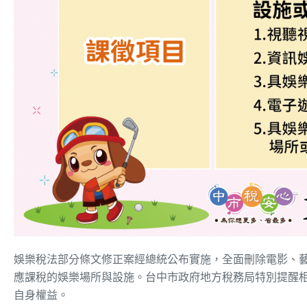
娛樂稅法部分條文修正案經總統公布實施，全面刪除電影、
應課稅的娛樂場所與設施。台中市政府地方稅務局特別提醒相關
自身權益。