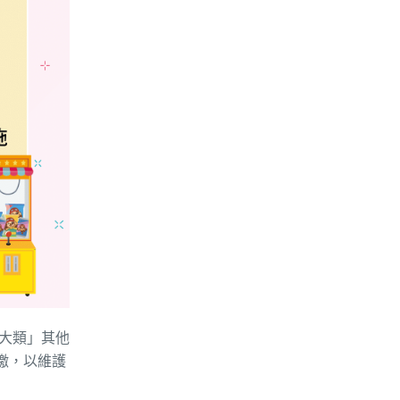
大類」其他
繳，以維護