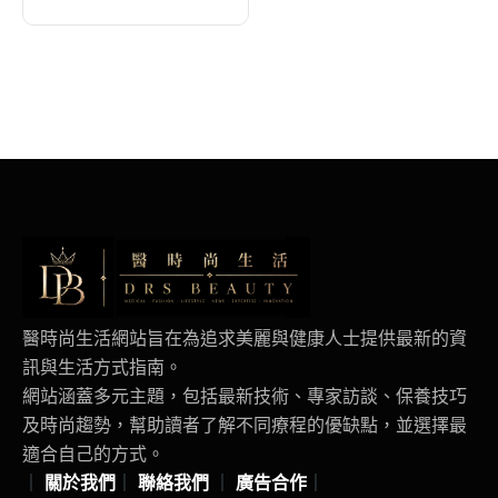
醫時尚生活網站旨在為追求美麗與健康人士提供最新的資
訊與生活方式指南。
網站涵蓋多元主題，包括最新技術、專家訪談、保養技巧
及時尚趨勢，幫助讀者了解不同療程的優缺點，並選擇最
適合自己的方式。
｜
關於我們
｜
聯絡我們
｜
廣告合作
｜