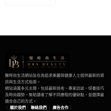
醫時尚生活網站旨在為追求美麗與健康人士提供最新的資
訊與生活方式指南。
網站涵蓋多元主題，包括最新技術、專家訪談、保養技巧
及時尚趨勢，幫助讀者了解不同療程的優缺點，並選擇最
適合自己的方式。
｜
關於我們
｜
聯絡我們
｜
廣告合作
｜