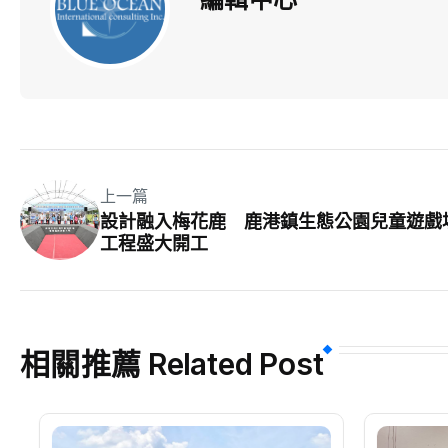
上一篇
設計融入梅花鹿 鹿港鎮生態公園兒童遊戲
工程盛大開工
相關推薦 Related Post