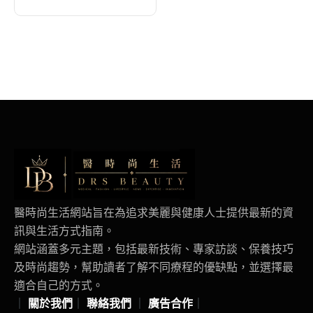
時光
醫時尚生活網站旨在為追求美麗與健康人士提供最新的資
訊與生活方式指南。
網站涵蓋多元主題，包括最新技術、專家訪談、保養技巧
及時尚趨勢，幫助讀者了解不同療程的優缺點，並選擇最
適合自己的方式。
｜
關於我們
｜
聯絡我們
｜
廣告合作
｜