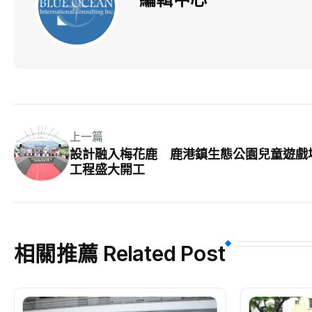
上一篇
設計融入梅花鹿 鹿港鎮生態公園兒童遊戲
工程盛大開工
相關推薦 Related Post