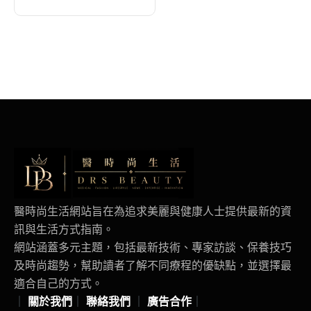
醫時尚生活網站旨在為追求美麗與健康人士提供最新的資
訊與生活方式指南。
網站涵蓋多元主題，包括最新技術、專家訪談、保養技巧
及時尚趨勢，幫助讀者了解不同療程的優缺點，並選擇最
適合自己的方式。
｜
關於我們
｜
聯絡我們
｜
廣告合作
｜