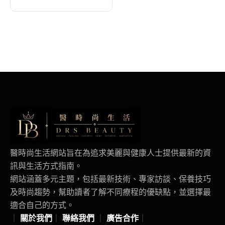
醫時尚生活網站旨在為追求美麗與健康人士提供最新的資
訊與生活方式指南。
網站涵蓋多元主題，包括最新技術、專家訪談、保養技巧
及時尚趨勢，幫助讀者了解不同療程的優缺點，並選擇最
適合自己的方式。
｜
關於我們
｜
聯絡我們
｜
廣告合作
｜