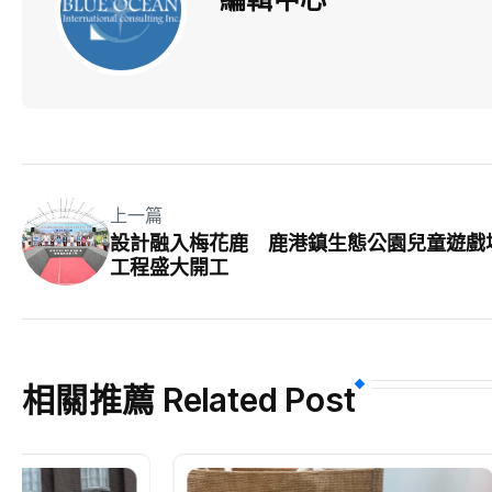
上一篇
設計融入梅花鹿 鹿港鎮生態公園兒童遊戲
工程盛大開工
相關推薦 Related Post